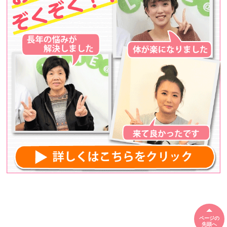
ページの
先頭へ