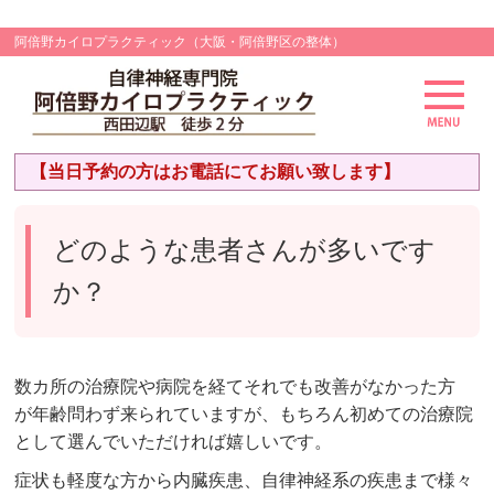
阿倍野カイロプラクティック（大阪・阿倍野区の整体）
【当日予約の方はお電話にてお願い致します】
どのような患者さんが多いです
か？
数カ所の治療院や病院を経てそれでも改善がなかった方
が年齢問わず来られていますが、もちろん初めての治療院
として選んでいただければ嬉しいです。
症状も軽度な方から内臓疾患、自律神経系の疾患まで様々