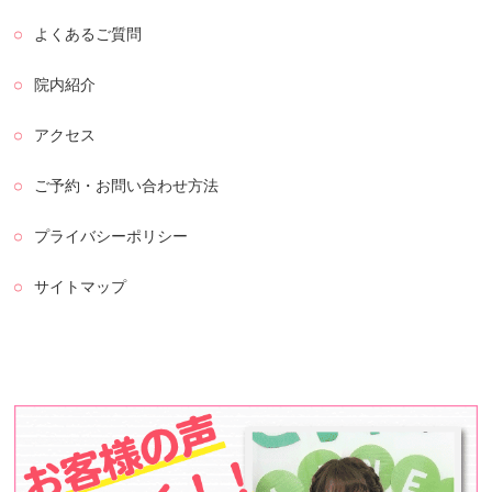
よくあるご質問
院内紹介
アクセス
ご予約・お問い合わせ方法
プライバシーポリシー
サイトマップ