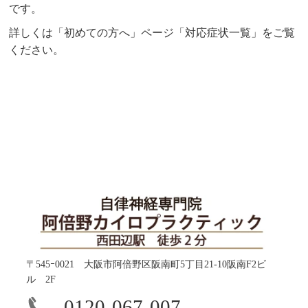
です。
詳しくは「初めての方へ」ページ「対応症状一覧」をご覧
ください。
〒545ｰ0021 大阪市阿倍野区阪南町5丁目21-10阪南F2ビ
ル 2F
0120-067-007