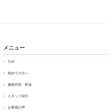
メニュー
TOP
初めての方へ
施術内容・料金
スタッフ紹介
お客様の声