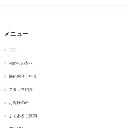
メニュー
TOP
初めての方へ
施術内容・料金
スタッフ紹介
お客様の声
よくあるご質問