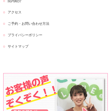
院内紹介
アクセス
ご予約・お問い合わせ方法
プライバシーポリシー
サイトマップ