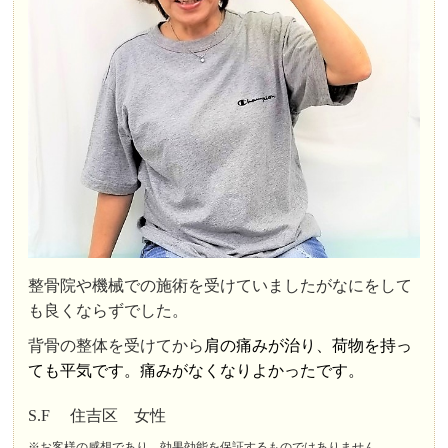
整骨院や機械での施術を受けていましたがなにをして
も良くならずでした。
背骨の整体を受けてから
肩の痛みが治り、荷物を持っ
ても平気です。痛みがなくなりよかったです。
S.F 住吉区 女性
※お客様の感想であり、効果効能を保証するものではありません。