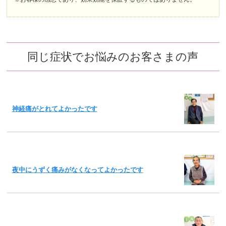
同じ症状でお悩みのお客さまの声
神経痛がとれてよかったです
夜中にうずく痛みがなくなってよかったです