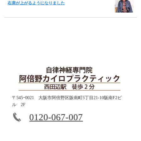
右肩が上がるようになりました
〒545ｰ0021 大阪市阿倍野区阪南町5丁目21-10阪南F2ビ
ル 2F
0120-067-007