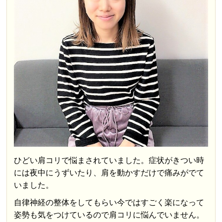
ひどい肩コリで悩まされていました。症状がきつい時
には夜中にうずいたり、肩を動かすだけで痛みがでて
いました。
自律神経の整体をしてもらい今ではすごく楽になって
姿勢も気をつけているので肩コリに悩んでいません。