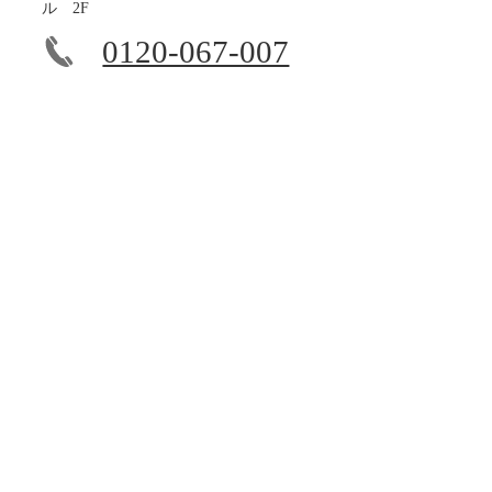
ル 2F
0120-067-007