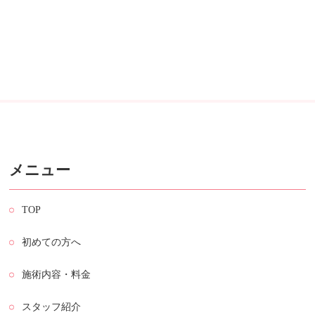
メニュー
TOP
初めての方へ
施術内容・料金
スタッフ紹介