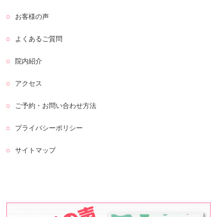
お客様の声
よくあるご質問
院内紹介
アクセス
ご予約・お問い合わせ方法
プライバシーポリシー
サイトマップ