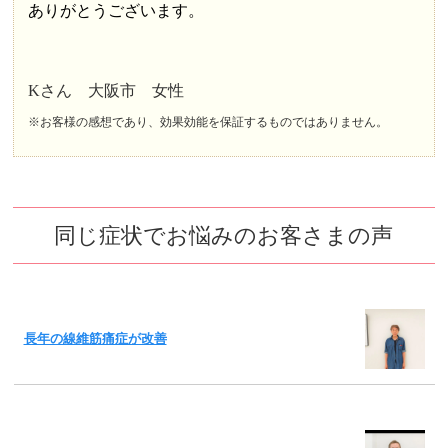
ありがとうございます。
Kさん 大阪市 女性
※お客様の感想であり、効果効能を保証するものではありません。
同じ症状でお悩みのお客さまの声
長年の線維筋痛症が改善