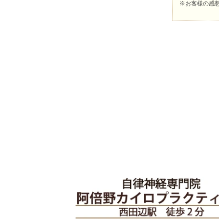
※お客様の感