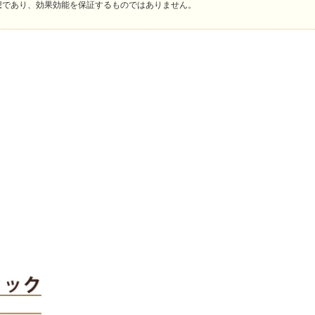
想であり、効果効能を保証するものではありません。