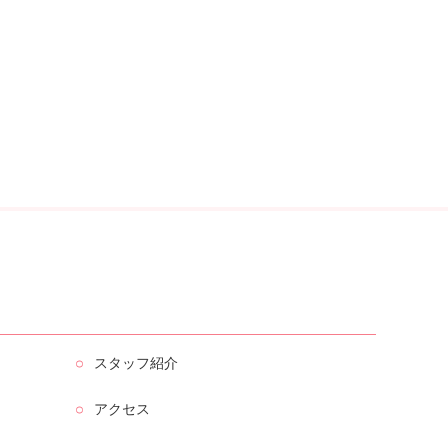
スタッフ紹介
アクセス