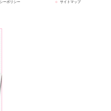
シーポリシー
サイトマップ