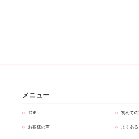
メニュー
TOP
初めての
お客様の声
よくある