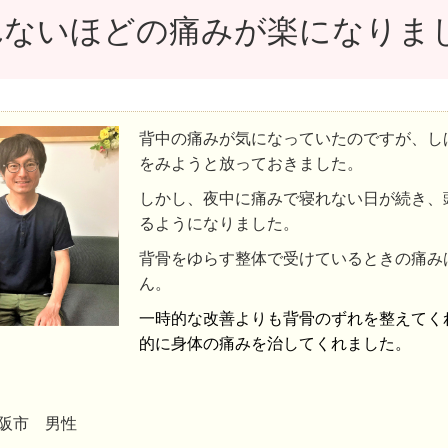
れないほどの痛みが楽になりま
背中の痛みが気になっていたのですが、し
をみようと放っておきました。
しかし、夜中に痛みで寝れない日が続き、
るようになりました。
背骨をゆらす整体で受けているときの痛み
ん。
一時的な改善よりも背骨のずれを整えてく
的に身体の痛みを治してくれました。
阪市 男性