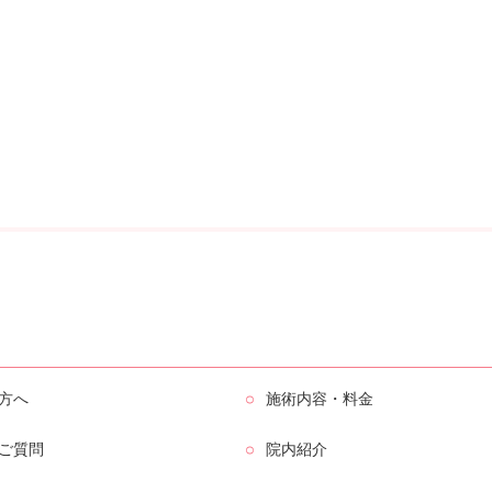
方へ
施術内容・料金
ご質問
院内紹介