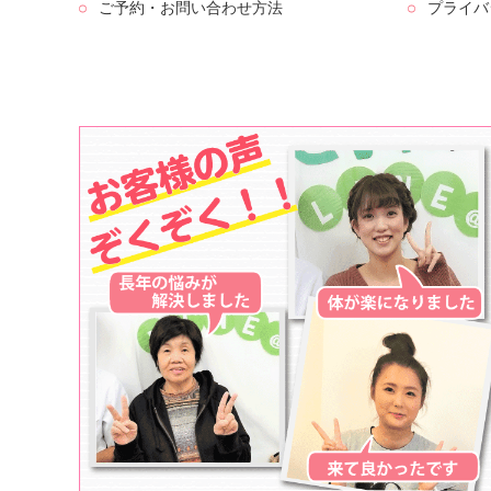
ご予約・お問い合わせ方法
プライバ