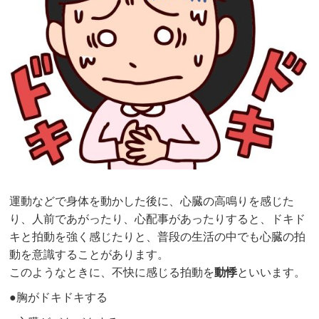
運動などで身体を動かした後に、心臓の高鳴りを感じた
り、人前であがったり、心配事があったりすると、ドキド
キと拍動を強く感じたりと、普段の生活の中でも心臓の拍
動を意識することがあります。
このようなときに、不快に感じる拍動を
動悸
といいます。
●胸がドキドキする