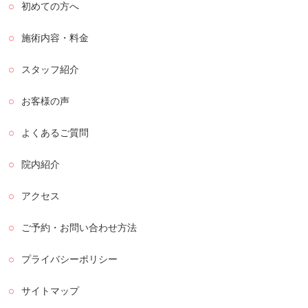
初めての方へ
施術内容・料金
スタッフ紹介
お客様の声
よくあるご質問
院内紹介
アクセス
ご予約・お問い合わせ方法
プライバシーポリシー
サイトマップ