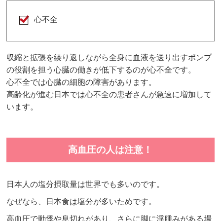
心不全
収縮と拡張を繰り返しながら全身に血液を送り出すポンプ
の役割を担う心臓の働きが低下するのが心不全です。
心不全では心臓の細胞の障害があります。
高齢化が進む日本では心不全の患者さんが急速に増加して
います。
高血圧の人は注意！
日本人の塩分摂取量は世界でも多いのです。
なぜなら、日本食は塩分が多いためです。
高血圧で動悸や息切れがあり、さらに脚に浮腫みがある場