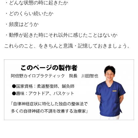
・どんな状態の時に起きたか
・どのくらい続いたか
・頻度はどうか
・動悸が起きた時にそれ以外に感じたことはないか
これらのこと、をきちんと意識・記憶しておきましょう。