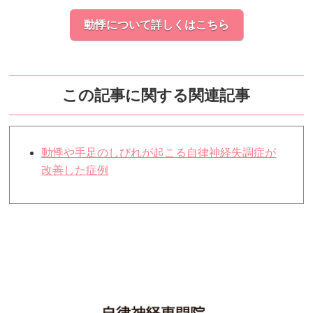
動悸について詳しくはこちら
この記事に関する関連記事
動悸や手足のしびれが起こる自律神経失調症が
改善した症例