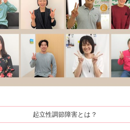
起立性調節障害とは？