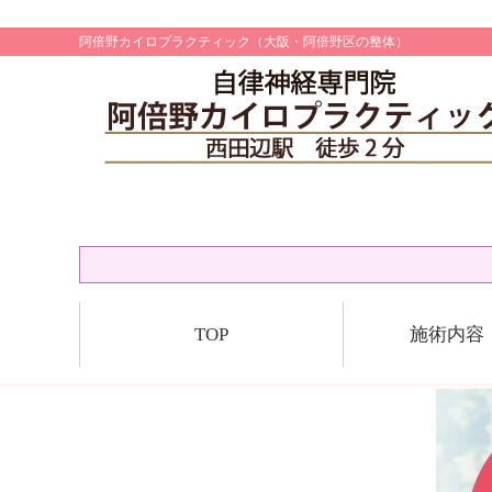
阿倍野カイロプラクティック（大阪・阿倍野区の整体）
TOP
施術内容