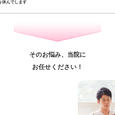
を休んでします
そのお悩み、当院に
お任せください！