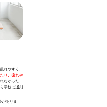
乱れやすく、
たり、疲れや
れなかった
ら学校に遅刻
経がありま