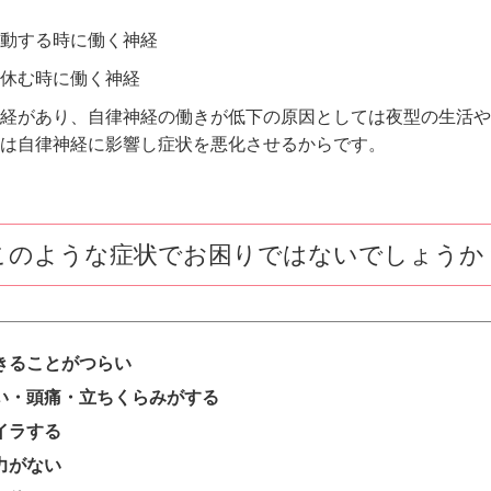
動する時に働く神経
休む時に働く神経
経があり、自律神経の働きが低下の原因としては夜型の生活や
は自律神経に影響し症状を悪化させるからです。
このような症状でお困りではないでしょうか
きることがつらい
い・頭痛・立ちくらみがする
イラする
力がない