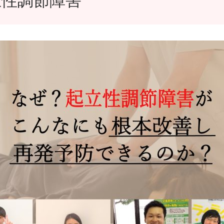
立性調節障害