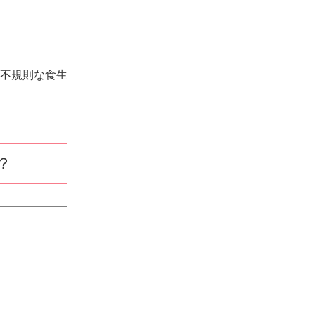
不規則な食生
？