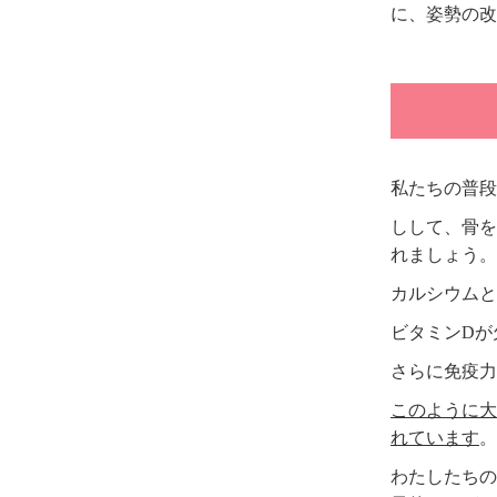
に、姿勢の改
私たちの普段
しして、骨を
れましょう。
カルシウムと
ビタミンDが
さらに免疫力
このように大
れています
。
わたしたちの