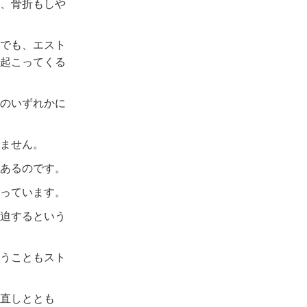
、骨折もしや
でも、エスト
起こってくる
のいずれかに
ません。
あるのです。
っています。
迫するという
うこともスト
直しととも