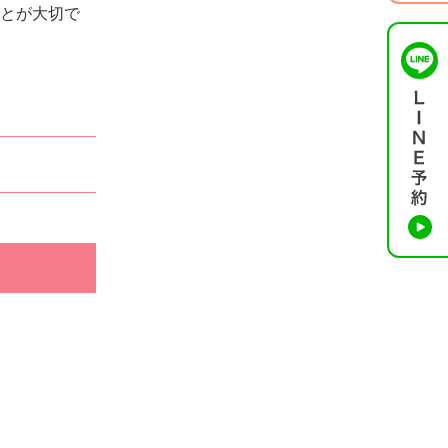
とが大切で