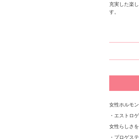
充実した楽し
す。
女性ホルモン
・エストロゲ
女性らしさを
・プロゲステ