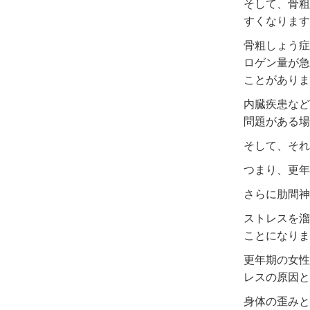
そして、骨粗
すくなります
骨粗しょう症
ロゲン量が急
ことがありま
内臓疾患など
問題がある場
そして、それ
つまり、更年
さらに肋間神
ストレスを溜
ことになりま
更年期の女性
レスの原因と
身体の歪みと