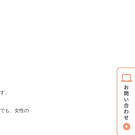
ます。
でも、女性の