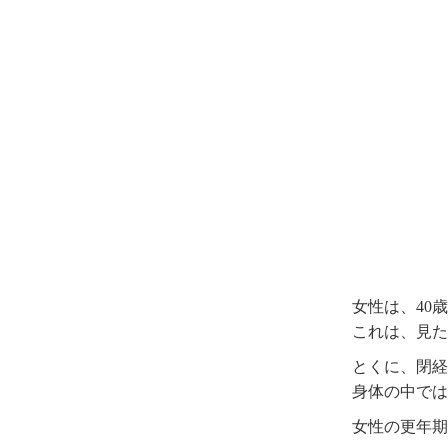
女性は、40
これは、見た
とくに、閉経
身体の中では
女性の更年期