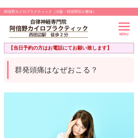
阿倍野カイロプラクティック（大阪・阿倍野区の整体）
【当日予約の方はお電話にてお願い致します】
群発頭痛はなぜおこる？