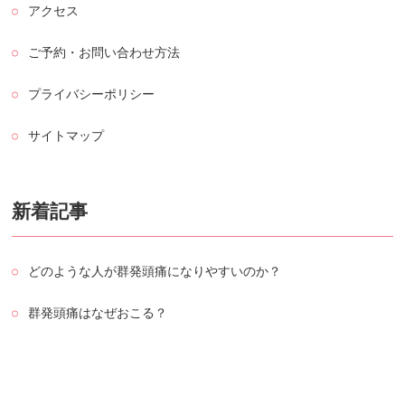
アクセス
ご予約・お問い合わせ方法
プライバシーポリシー
サイトマップ
新着記事
どのような人が群発頭痛になりやすいのか？
群発頭痛はなぜおこる？