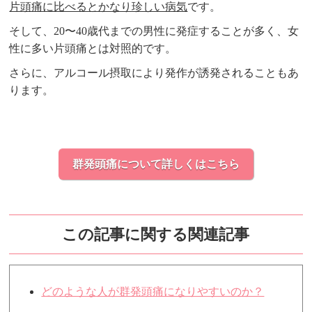
片頭痛に比べるとかなり珍しい病気
です。
そして、20〜40歳代までの男性に発症することが多く、女
性に多い片頭痛とは対照的です。
さらに、アルコール摂取により発作が誘発されることもあ
ります。
群発頭痛について詳しくはこちら
この記事に関する関連記事
どのような人が群発頭痛になりやすいのか？