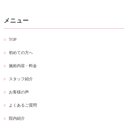
メニュー
TOP
初めての方へ
施術内容・料金
スタッフ紹介
お客様の声
よくあるご質問
院内紹介