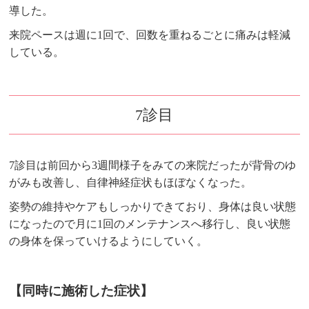
導した。
来院ペースは週に1回で、回数を重ねるごとに痛みは軽減
している。
7診目
7診目は前回から3週間様子をみての来院だったが背骨のゆ
がみも改善し、自律神経症状もほぼなくなった。
姿勢の維持やケアもしっかりできており、身体は良い状態
になったので月に1回のメンテナンスへ移行し、良い状態
の身体を保っていけるようにしていく。
【同時に施術した症状】