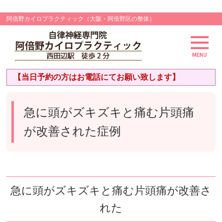
阿倍野カイロプラクティック（大阪・阿倍野区の整体）
【当日予約の方はお電話にてお願い致します】
急に頭がズキズキと痛む片頭痛
が改善された症例
急に頭がズキズキと痛む片頭痛が改善さ
れた