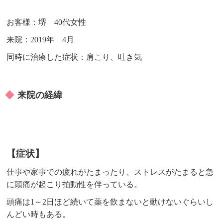
お客様：堺 40代女性
来院：2019年 4月
同時に治療した症状：肩こり、吐き気
来院の経緯
【症状】
仕事や家事での疲れがたまったり、ストレスがたまると急
に頭痛が起こり拍動性を伴っている。
頭痛は1～2日ほど続いて薬を飲まないと動けないぐらいし
んどい時もある。