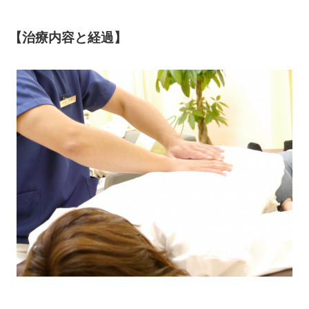
【治療内容と経過】