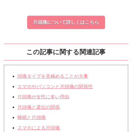
片頭痛について詳しくはこちら
この記事に関する関連記事
頭痛タイプを見極めることが大事
スマホやパソコンと片頭痛の関係性
片頭痛が女性に多い理由
片頭痛と遺伝の関係
睡眠と片頭痛
スマホによる片頭痛