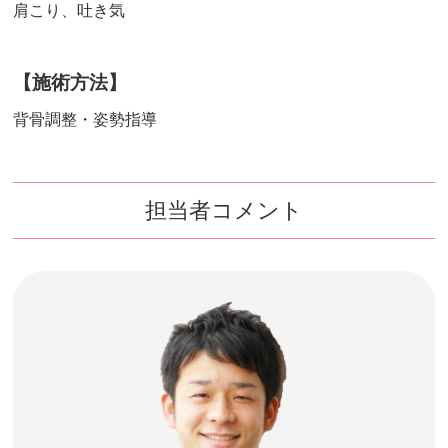
肩こり、吐き気
【施術方法】
背骨調整・姿勢指導
担当者コメント