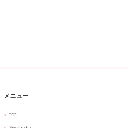
メニュー
TOP