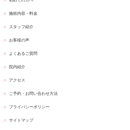
初めての方へ
施術内容・料金
スタッフ紹介
お客様の声
よくあるご質問
院内紹介
アクセス
ご予約・お問い合わせ方法
プライバシーポリシー
サイトマップ