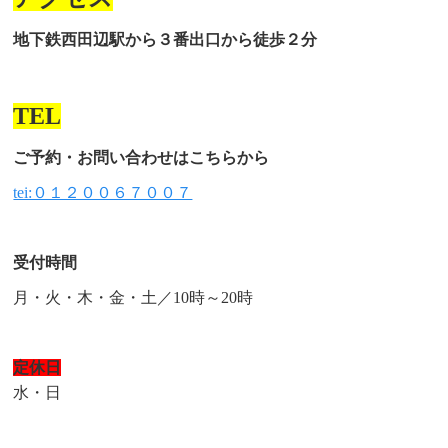
地下鉄西田辺駅から３番出口から徒歩２分
TEL
ご予約・お問い合わせはこちらから
tei:０１２００６７００７
受付時間
月・火・木・金・土／10時～20時
定休日
水・日