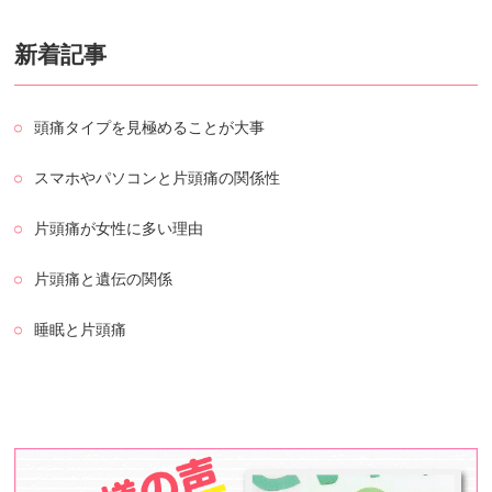
新着記事
頭痛タイプを見極めることが大事
スマホやパソコンと片頭痛の関係性
片頭痛が女性に多い理由
片頭痛と遺伝の関係
睡眠と片頭痛