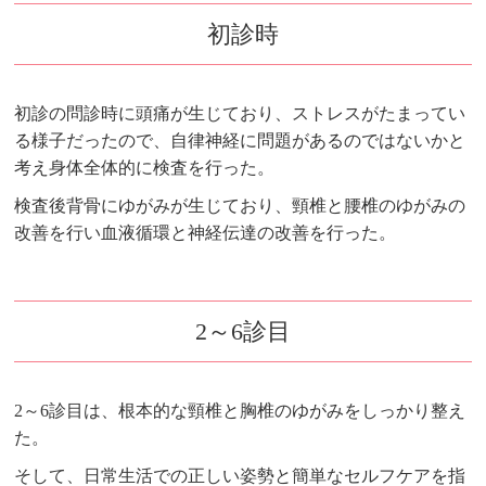
初診時
初診の問診時に頭痛が生じており、ストレスがたまってい
る様子だったので、自律神経に問題があるのではないかと
考え身体全体的に検査を行った。
検査後背骨にゆがみが生じており、頸椎と腰椎のゆがみの
改善を行い血液循環と神経伝達の改善を行った。
2～6診目
2～6診目は、根本的な頸椎と胸椎のゆがみをしっかり整え
た。
そして、日常生活での正しい姿勢と簡単なセルフケアを指