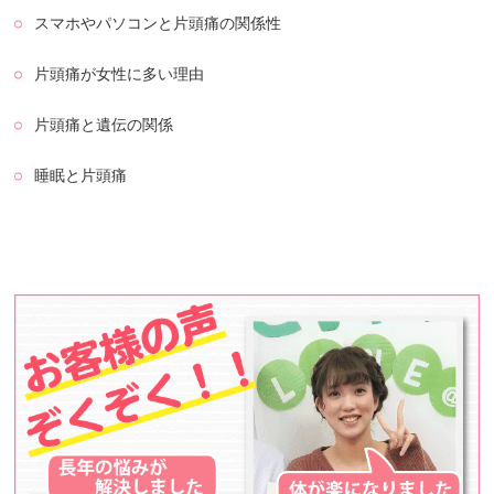
スマホやパソコンと片頭痛の関係性
片頭痛が女性に多い理由
片頭痛と遺伝の関係
睡眠と片頭痛