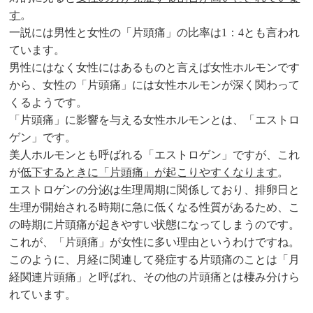
す
。
一説には男性と女性の「片頭痛」の比率は1：4とも言われ
ています。
男性にはなく女性にはあるものと言えば女性ホルモンです
から、女性の「片頭痛」には女性ホルモンが深く関わって
くるようです。
「片頭痛」に影響を与える女性ホルモンとは、「エストロ
ゲン」です。
美人ホルモンとも呼ばれる「エストロゲン」ですが、これ
が
低下するときに「片頭痛」が起こりやすくなります
。
エストロゲンの分泌は生理周期に関係しており、排卵日と
生理が開始される時期に急に低くなる性質があるため、こ
の時期に片頭痛が起きやすい状態になってしまうのです。
これが、「片頭痛」が女性に多い理由というわけですね。
このように、月経に関連して発症する片頭痛のことは「月
経関連片頭痛」と呼ばれ、その他の片頭痛とは棲み分けら
れています。