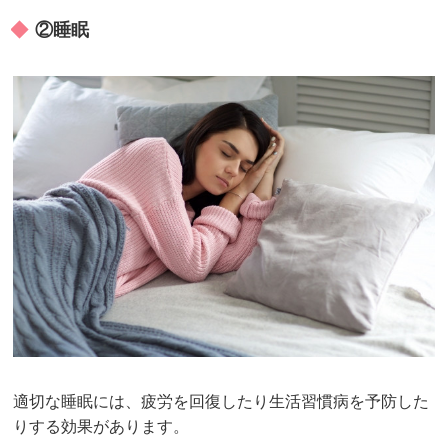
②睡眠
適切な睡眠には、疲労を回復したり生活習慣病を予防した
りする効果があります。