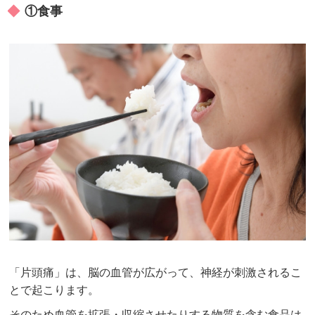
①食事
「片頭痛」は、脳の血管が広がって、神経が刺激されるこ
とで起こります。
そのため血管を拡張・収縮させたりする物質を含む食品は