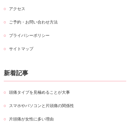
アクセス
ご予約・お問い合わせ方法
プライバシーポリシー
サイトマップ
新着記事
頭痛タイプを見極めることが大事
スマホやパソコンと片頭痛の関係性
片頭痛が女性に多い理由