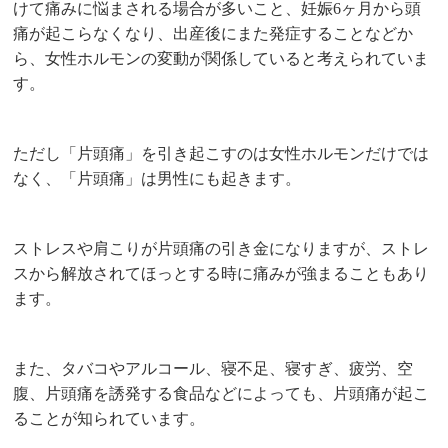
けて痛みに悩まされる場合が多いこと、妊娠6ヶ月から頭
痛が起こらなくなり、出産後にまた発症することなどか
ら、女性ホルモンの変動が関係していると考えられていま
す。
ただし「片頭痛」を引き起こすのは女性ホルモンだけでは
なく、「片頭痛」は男性にも起きます。
ストレスや肩こりが片頭痛の引き金になりますが、ストレ
スから解放されてほっとする時に痛みが強まることもあり
ます。
また、タバコやアルコール、寝不足、寝すぎ、疲労、空
腹、片頭痛を誘発する食品などによっても、片頭痛が起こ
ることが知られています。