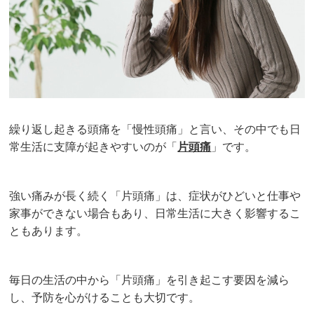
繰り返し起きる頭痛を「慢性頭痛」と言い、その中でも日
常生活に支障が起きやすいのが「
片頭痛
」です。
強い痛みが長く続く「片頭痛」は、症状がひどいと仕事や
家事ができない場合もあり、日常生活に大きく影響するこ
ともあります。
毎日の生活の中から「片頭痛」を引き起こす要因を減ら
し、予防を心がけることも大切です。