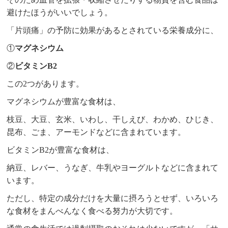
避けたほうがいいでしょう。
「片頭痛」の予防に効果があるとされている栄養成分に、
①
マグネシウム
②
ビタミンB2
この2つがあります。
マグネシウムが豊富な食材は、
枝豆、大豆、玄米、いわし、干しえび、わかめ、ひじき、
昆布、ごま、アーモンドなどに含まれています。
ビタミンB2が豊富な食材は、
納豆、レバー、うなぎ、牛乳やヨーグルトなどに含まれて
います。
ただし、特定の成分だけを大量に摂ろうとせず、いろいろ
な食材をまんべんなく食べる努力が大切です。