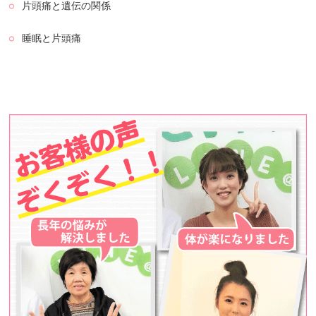
片頭痛と遺伝の関係
睡眠と片頭痛