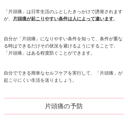
「片頭痛」は日常生活のふとしたきっかけで誘発されます
が、
片頭痛が起こりやすい条件は人によって違います
。
自分が「片頭痛」になりやすい条件を知って、条件が重な
る時はできるだけその状況を避けるようにすることで、
「片頭痛」はある程度防ぐことができます。
自分でできる簡単なセルフケアを実行して、「片頭痛」が
起こりにくい生活を送りましょう。
片頭痛の予防