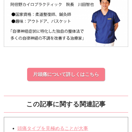
片頭痛について詳しくはこちら
この記事に関する関連記事
頭痛タイプを見極めることが大事