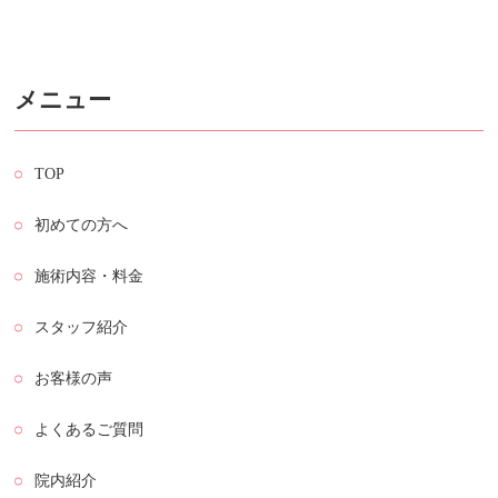
メニュー
TOP
初めての方へ
施術内容・料金
スタッフ紹介
お客様の声
よくあるご質問
院内紹介