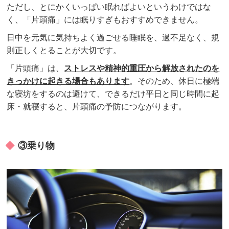
ただし、とにかくいっぱい眠ればよいというわけではな
く、「片頭痛」には眠りすぎもおすすめできません。
日中を元気に気持ちよく過ごせる睡眠を、過不足なく、規
則正しくとることが大切です。
「片頭痛」は、
ストレスや精神的重圧から解放されたのを
きっかけに起きる場合もあります
。そのため、休日に極端
な寝坊をするのは避けて、できるだけ平日と同じ時間に起
床・就寝すると、片頭痛の予防につながります。
③乗り物