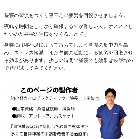
昼寝の習慣をつくり寝不足の疲労を回復させましょう。
夜眠る時間をしっかり確保するのが難しい人にオススメし
たいのが昼寝の習慣をつくることです。
昼寝には寝不足によって落ちてしまう昼間の集中力を高
め、ストレス軽減、また午前の活動による疲労を回復させ
る効果があります。少しの時間の昼寝でも効果は抜群なの
でぜひ試してみてください。