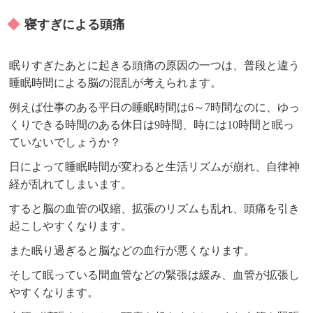
寝すぎによる頭痛
眠りすぎたあとに起きる頭痛の原因の一つは、普段と違う
睡眠時間による脳の混乱が考えられます。
例えば仕事のある平日の睡眠時間は6～7時間なのに、ゆっ
くりできる時間のある休日は9時間、時には10時間と眠っ
ていないでしょうか？
日によって睡眠時間が変わると生活リズムが崩れ、自律神
経が乱れてしまいます。
すると脳の血管の収縮、拡張のリズムも乱れ、頭痛を引き
起こしやすくなります。
また眠り過ぎると脳などの血行が悪くなります。
そして眠っている間血管などの緊張は緩み、血管が拡張し
やすくなります。