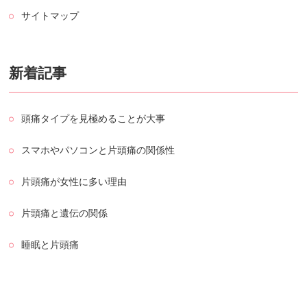
サイトマップ
新着記事
頭痛タイプを見極めることが大事
スマホやパソコンと片頭痛の関係性
片頭痛が女性に多い理由
片頭痛と遺伝の関係
睡眠と片頭痛