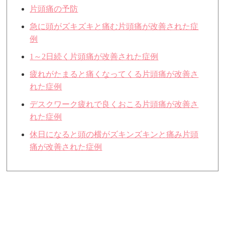
片頭痛の予防
急に頭がズキズキと痛む片頭痛が改善された症
例
1～2日続く片頭痛が改善された症例
疲れがたまると痛くなってくる片頭痛が改善さ
れた症例
デスクワーク疲れで良くおこる片頭痛が改善さ
れた症例
休日になると頭の横がズキンズキンと痛み片頭
痛が改善された症例