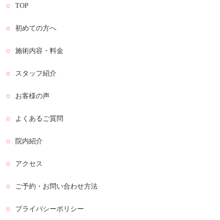
TOP
初めての方へ
施術内容・料金
スタッフ紹介
お客様の声
よくあるご質問
院内紹介
アクセス
ご予約・お問い合わせ方法
プライバシーポリシー