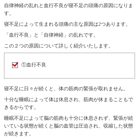
自律神経の乱れと血行不良が寝不足の頭痛の原因になりま
す。
寝不足によって生まれる頭痛の主な原因は2つあります。
「血行不良」と「自律神経」の乱れです。
この２つの原因について詳しく紹介いたします。
①血行不良
寝不足に日々が続くと、体の筋肉の緊張が取れません。
十分な睡眠によって体は休息され、筋肉が休まることもで
きるからです。
睡眠不足によって脳の筋肉も十分に休息されず、緊張が続
いている状態が続くと脳の血管は圧迫され、収縮した状態
が続きます。