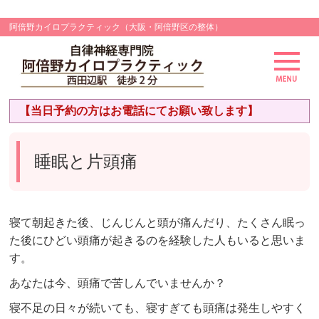
阿倍野カイロプラクティック（大阪・阿倍野区の整体）
【当日予約の方はお電話にてお願い致します】
睡眠と片頭痛
寝て朝起きた後、じんじんと頭が痛んだり、たくさん眠っ
た後にひどい頭痛が起きるのを経験した人もいると思いま
す。
あなたは今、頭痛で苦しんでいませんか？
寝不足の日々が続いても、寝すぎても頭痛は発生しやすく