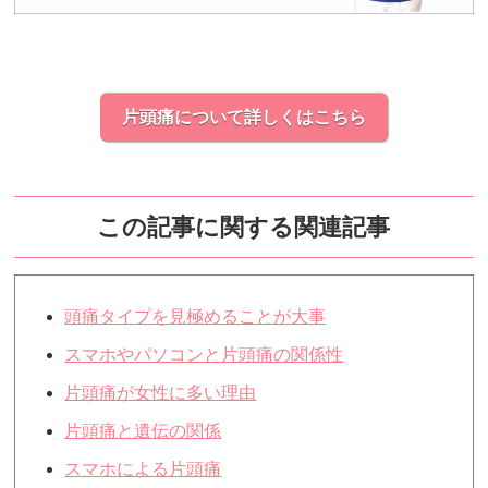
片頭痛について詳しくはこちら
この記事に関する関連記事
頭痛タイプを見極めることが大事
スマホやパソコンと片頭痛の関係性
片頭痛が女性に多い理由
片頭痛と遺伝の関係
スマホによる片頭痛