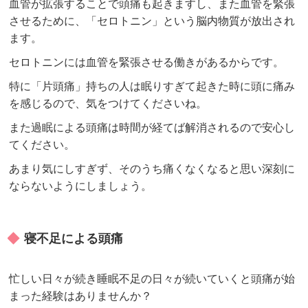
血管が拡張することで頭痛も起きますし、また血管を緊張
させるために、「セロトニン」という脳内物質が放出され
ます。
セロトニンには血管を緊張させる働きがあるからです。
特に「片頭痛」持ちの人は眠りすぎて起きた時に頭に痛み
を感じるので、気をつけてくださいね。
また過眠による頭痛は時間が経てば解消されるので安心し
てください。
あまり気にしすぎず、そのうち痛くなくなると思い深刻に
ならないようにしましょう。
寝不足による頭痛
忙しい日々が続き睡眠不足の日々が続いていくと頭痛が始
まった経験はありませんか？