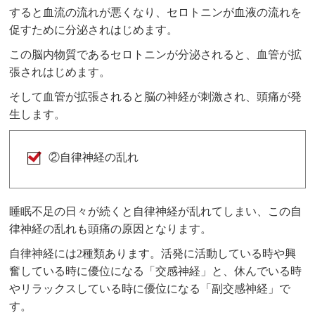
すると血流の流れが悪くなり、セロトニンが血液の流れを
促すために分泌されはじめます。
この脳内物質であるセロトニンが分泌されると、血管が拡
張されはじめます。
そして血管が拡張されると脳の神経が刺激され、頭痛が発
生します。
②自律神経の乱れ
睡眠不足の日々が続くと自律神経が乱れてしまい、この自
律神経の乱れも頭痛の原因となります。
自律神経には2種類あります。活発に活動している時や興
奮している時に優位になる「交感神経」と、休んでいる時
やリラックスしている時に優位になる「副交感神経」で
す。